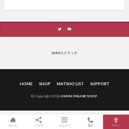
DMMスクラッチ
HOME
SHOP
MATSUO LIST
SUPPORT
© Copyright 2026
HMJM ONLINE SHOP
.
ホーム
シェア
メニュー
電話
TOPへ